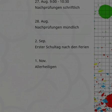
27. Aug.
9:00
10:30
Nachprüfungen schriftlich
28. Aug.
Nachprüfungen mündlich
2. Sep.
Erster Schultag nach den Ferien
1. Nov.
Allerheiligen