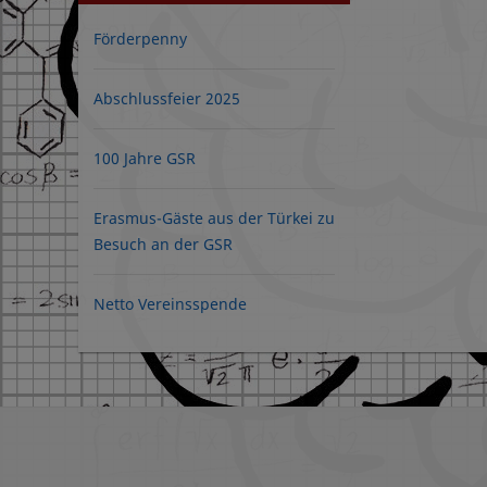
Förderpenny
Abschlussfeier 2025
100 Jahre GSR
Erasmus-Gäste aus der Türkei zu
Besuch an der GSR
Netto Vereinsspende