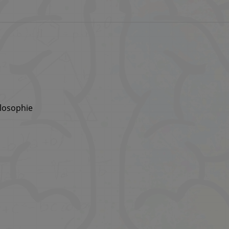
ilosophie