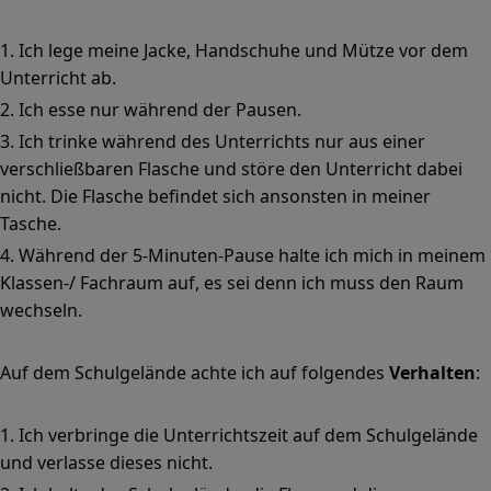
Ich lege meine Jacke, Handschuhe und Mütze vor dem
Unterricht ab.
Ich esse nur während der Pausen.
Ich trinke während des Unterrichts nur aus einer
verschließbaren Flasche und störe den Unterricht dabei
nicht. Die Flasche befindet sich ansonsten in meiner
Tasche.
Während der 5-Minuten-Pause halte ich mich in meinem
Klassen-/ Fachraum auf, es sei denn ich muss den Raum
wechseln.
Auf dem Schulgelände achte ich auf folgendes
Verhalten
:
Ich verbringe die Unterrichtszeit auf dem Schulgelände
und verlasse dieses nicht.