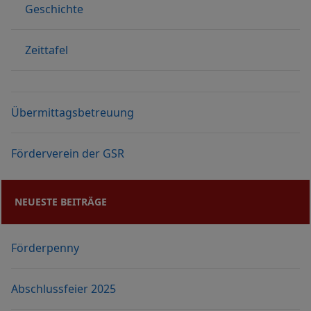
Geschichte
Zeittafel
Übermittagsbetreuung
Förderverein der GSR
NEUESTE BEITRÄGE
Förderpenny
Abschlussfeier 2025