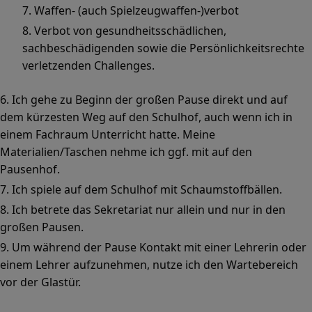
Waffen- (auch Spielzeugwaffen-)verbot
Verbot von gesundheitsschädlichen,
sachbeschädigenden sowie die Persönlichkeitsrechte
verletzenden Challenges.
Ich gehe zu Beginn der großen Pause direkt und auf
dem kürzesten Weg auf den Schulhof, auch wenn ich in
einem Fachraum Unterricht hatte. Meine
Materialien/Taschen nehme ich ggf. mit auf den
Pausenhof.
Ich spiele auf dem Schulhof mit Schaumstoffbällen.
Ich betrete das Sekretariat nur allein und nur in den
großen Pausen.
Um während der Pause Kontakt mit einer Lehrerin oder
einem Lehrer aufzunehmen, nutze ich den Wartebereich
vor der Glastür.