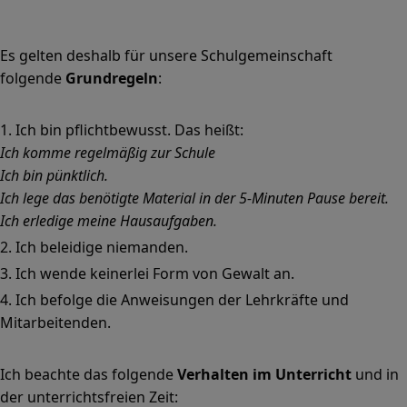
Es gelten deshalb für unsere Schulgemeinschaft
folgende
Grundregeln
:
Ich bin pflichtbewusst. Das heißt:
Ich komme regelmäßig zur Schule
Ich bin pünktlich.
Ich lege das benötigte Material in der 5-Minuten Pause bereit.
Ich erledige meine Hausaufgaben.
Ich beleidige niemanden.
Ich wende keinerlei Form von Gewalt an.
Ich befolge die Anweisungen der Lehrkräfte und
Mitarbeitenden.
Ich beachte das folgende
Verhalten im Unterricht
und in
der unterrichtsfreien Zeit: