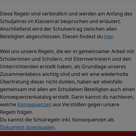
Diese Regeln sind verbindlich und werden am Anfang des
Schuljahres im Klassenrat besprochen und erläutert.
Anschließend wird der Schulvertrag zwischen allen
Beteiligten abgeschlossen. Diesen findest du
hier
.
Weil uns unsere Regeln, die wir in gemeinsamer Arbeit mit
Schülerinnen und Schülern, mit Elternvertretern und den
Unterrichtenden erstellt haben, als Grundlage unseres
Zusammenlebens wichtig sind und wir eine wiederholte
Übertretung dieser nicht dulden, haben wir ebenfalls
gemeinsam mit allen am Schulleben Beteiligten auch einen
Konsequenzenkatalog erstellt. Darin kannst du nachlesen,
welche
Konsequenzen
aus Verstößen gegen unsere
Regeln folgen.
Du kannst die Schulregeln inkl. Konsequenzen als
Dokument downloaden
.