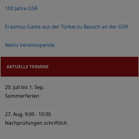
100 Jahre GSR
Erasmus-Gäste aus der Türkei zu Besuch an der GSR
Netto Vereinsspende
AKTUELLE TERMINE
20. Juli
bis
1. Sep.
Sommerferien
27. Aug.
9:00
10:30
Nachprüfungen schriftlich