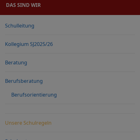
DAS SIND WIR
Schulleitung
Kollegium SJ2025/26
Beratung
Berufsberatung
Berufsorientierung
Unsere Schulregeln