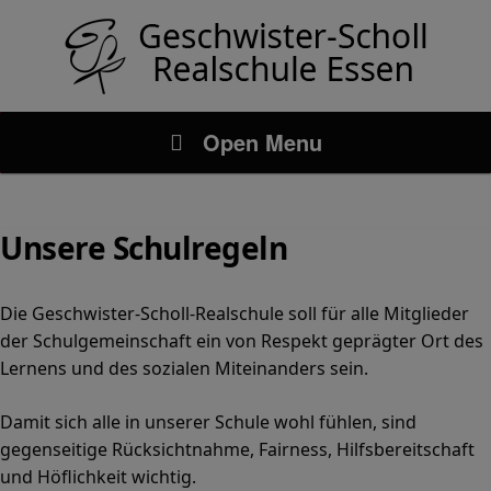
Open Menu
Unsere Schulregeln
Die Geschwister-Scholl-Realschule soll für alle Mitglieder
der Schulgemeinschaft ein von Respekt geprägter Ort des
Lernens und des sozialen Miteinanders sein.
Damit sich alle in unserer Schule wohl fühlen, sind
gegenseitige Rücksichtnahme, Fairness, Hilfsbereitschaft
und Höflichkeit wichtig.