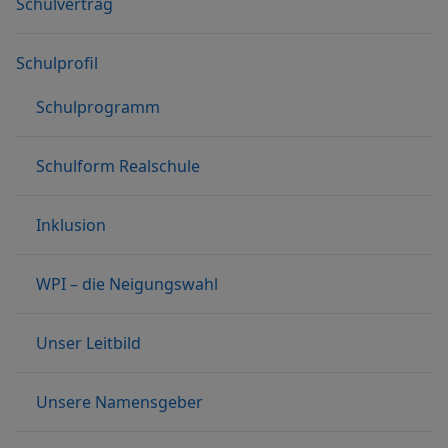
Schulvertrag
Schulprofil
Schulprogramm
Schulform Realschule
Inklusion
WPI – die Neigungswahl
Unser Leitbild
Unsere Namensgeber