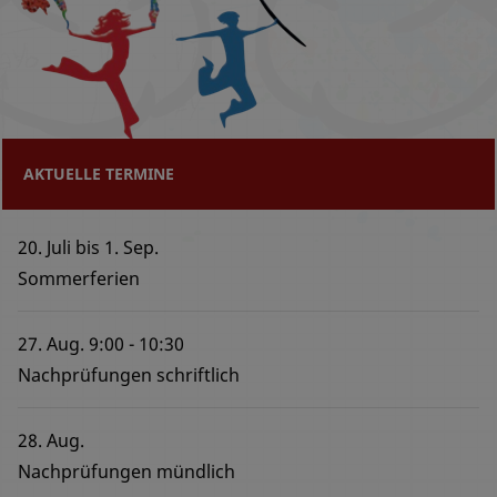
AKTUELLE TERMINE
20. Juli
bis
1. Sep.
Sommerferien
27. Aug.
9:00
10:30
Nachprüfungen schriftlich
28. Aug.
Nachprüfungen mündlich