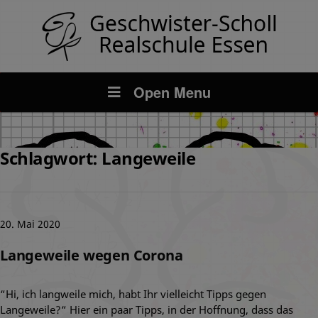
Open Menu
Schlagwort:
Langeweile
20. Mai 2020
Langeweile wegen Corona
“Hi, ich langweile mich, habt Ihr vielleicht Tipps gegen
Langeweile?“ Hier ein paar Tipps, in der Hoffnung, dass das