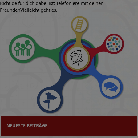
Richtige für dich dabei ist: Telefoniere mit deinen
FreundenVielleicht geht es…
NEUESTE BEITRÄGE