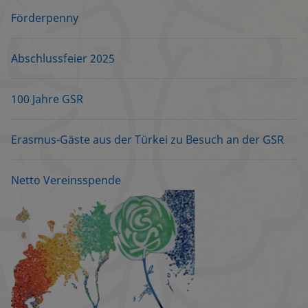
Förderpenny
Abschlussfeier 2025
100 Jahre GSR
Erasmus-Gäste aus der Türkei zu Besuch an der GSR
Netto Vereinsspende