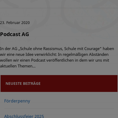
23. Februar 2020
Podcast AG
In der AG „Schule ohne Rassismus, Schule mit Courage“ haben
wir eine neue Idee verwirklicht: In regelmäßigen Abständen
wollen wir einen Podcast veröffentlichen in dem wir uns mit
aktuellen Themen…
NEUESTE BEITRÄGE
Förderpenny
Abschlussfeier 2025