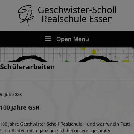
Open Menu
Schülerarbeiten
5. Juli 2025
100 Jahre GSR
100 Jahre Geschwister-Scholl-Realschule – und was für ein Fest!
Ich möchten mich ganz herzlich bei unserer gesamten