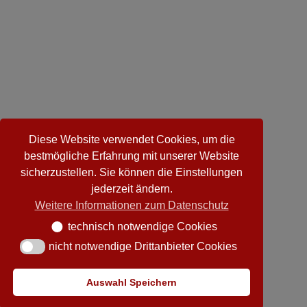
Diese Website verwendet Cookies, um die
bestmögliche Erfahrung mit unserer Website
sicherzustellen. Sie können die Einstellungen
jederzeit ändern.
Weitere Informationen zum Datenschutz
technisch notwendige Cookies
technisch notwendige Cookies
nicht notwendige Drittanbieter Cookies
nicht notwendige Drittanbieter Cookies
Auswahl Speichern