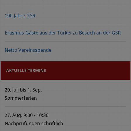
100 Jahre GSR
Erasmus-Gäste aus der Türkei zu Besuch an der GSR
Netto Vereinsspende
AKTUELLE TERMINE
20. Juli
bis
1. Sep.
Sommerferien
27. Aug.
9:00
10:30
Nachprüfungen schriftlich