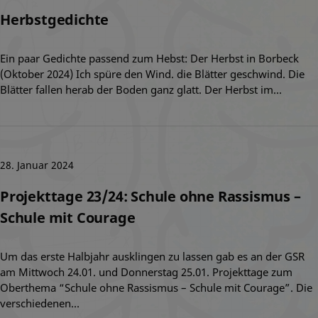
Herbstgedichte
Ein paar Gedichte passend zum Hebst: Der Herbst in Borbeck
(Oktober 2024) Ich spüre den Wind. die Blätter geschwind. Die
Blätter fallen herab der Boden ganz glatt. Der Herbst im…
28. Januar 2024
Projekttage 23/24: Schule ohne Rassismus –
Schule mit Courage
Um das erste Halbjahr ausklingen zu lassen gab es an der GSR
am Mittwoch 24.01. und Donnerstag 25.01. Projekttage zum
Oberthema “Schule ohne Rassismus – Schule mit Courage”. Die
verschiedenen…