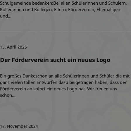
Schulgemeinde bedanken:Bei allen Schülerinnen und Schülern,
Kolleginnen und Kollegen, Eltern, Förderverein, Ehemaligen
und…
15. April 2025
Der Förderverein sucht ein neues Logo
Ein großes Dankeschön an alle Schülerinnen und Schüler die mit
ganz vielen tollen Entwürfen dazu beigetragen haben, dass der
Förderverein ab sofort ein neues Logo hat. Wir freuen uns
schon…
17. November 2024