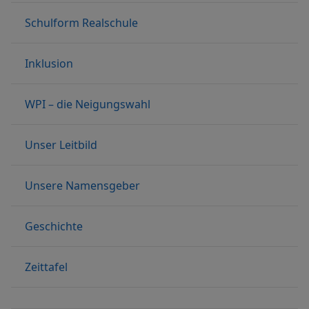
Schulform Realschule
Inklusion
WPI – die Neigungswahl
Unser Leitbild
Unsere Namensgeber
Geschichte
Zeittafel