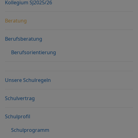
Kollegium SJ2025/26
Beratung
Berufsberatung
Berufsorientierung
Unsere Schulregeln
Schulvertrag
Schulprofil
Schulprogramm