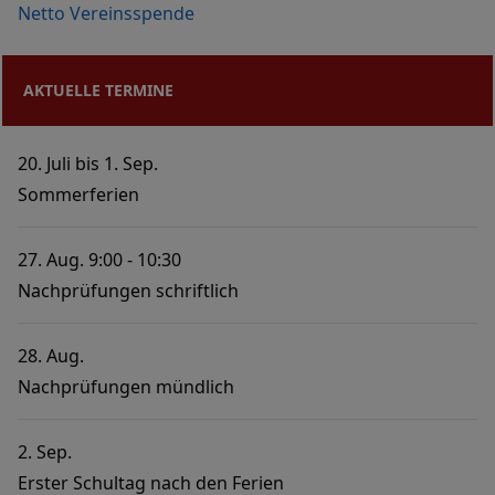
Netto Vereinsspende
AKTUELLE TERMINE
20. Juli
bis
1. Sep.
Sommerferien
27. Aug.
9:00
10:30
Nachprüfungen schriftlich
28. Aug.
Nachprüfungen mündlich
2. Sep.
Erster Schultag nach den Ferien