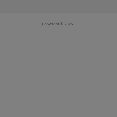
Copyright © 2026 .