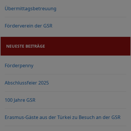
Übermittagsbetreuung
Förderverein der GSR
NEUESTE BEITRÄGE
Förderpenny
Abschlussfeier 2025
100 Jahre GSR
Erasmus-Gäste aus der Türkei zu Besuch an der GSR