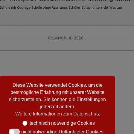
Schule mit Courage
Schule ohne Rassismus
Schüler
Sprachunterricht
Was tun
Copyright © 2026 .
Diese Website verwendet Cookies, um die
bestmögliche Erfahrung mit unserer Website
sicherzustellen. Sie können die Einstellungen
jederzeit ändern.
Weitere Informationen zum Datenschutz
technisch notwendige Cookies
technisch notwendige Cookies
nicht notwendige Drittanbieter Cookies
nicht notwendige Drittanbieter Cookies