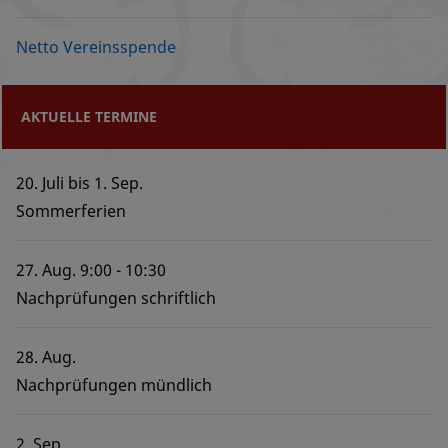
Netto Vereinsspende
AKTUELLE TERMINE
20. Juli
bis
1. Sep.
Sommerferien
27. Aug.
9:00
10:30
Nachprüfungen schriftlich
28. Aug.
Nachprüfungen mündlich
2. Sep.