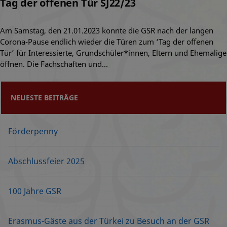
Tag der offenen Tür SJ22/23
Am Samstag, den 21.01.2023 konnte die GSR nach der langen
Corona-Pause endlich wieder die Türen zum ‘Tag der offenen
Tür’ für Interessierte, Grundschüler*innen, Eltern und Ehemalige
öffnen. Die Fachschaften und…
NEUESTE BEITRÄGE
Förderpenny
Abschlussfeier 2025
100 Jahre GSR
Erasmus-Gäste aus der Türkei zu Besuch an der GSR