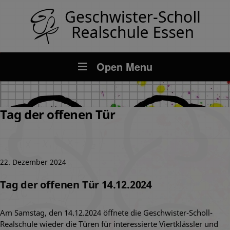
Open Menu
Tag der offenen Tür
22. Dezember 2024
Tag der offenen Tür 14.12.2024
Am Samstag, den 14.12.2024 öffnete die Geschwister-Scholl-
Realschule wieder die Türen für interessierte Viertklässler und