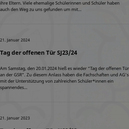
ihre Eltern. Viele ehemalige Schülerinnen und Schüler haben
auch den Weg zu uns gefunden um mit…
21. Januar 2024
Tag der offenen Tür SJ23/24
Am Samstag, den 20.01.2024 hieß es wieder “Tag der offenen Tür
an der GSR”. Zu diesem Anlass haben die Fachschaften und AG’s
mit der Unterstützung von zahlreichen Schüler*innen ein
spannendes…
21. Januar 2023