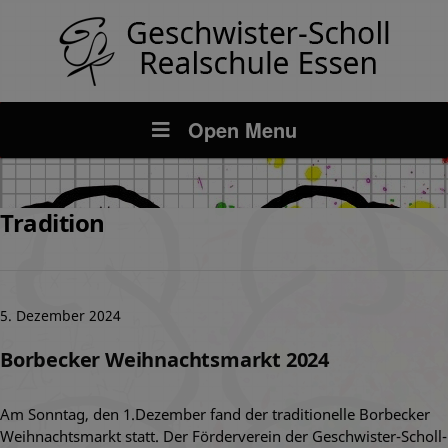
Open Menu
Tradition
5. Dezember 2024
Borbecker Weihnachtsmarkt 2024
Am Sonntag, den 1.Dezember fand der traditionelle Borbecker
Weihnachtsmarkt statt. Der Förderverein der Geschwister-Scholl-