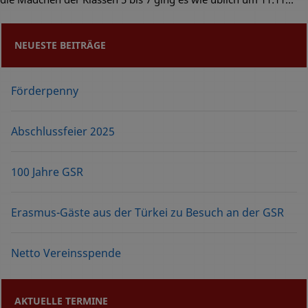
NEUESTE BEITRÄGE
Förderpenny
Abschlussfeier 2025
100 Jahre GSR
Erasmus-Gäste aus der Türkei zu Besuch an der GSR
Netto Vereinsspende
AKTUELLE TERMINE