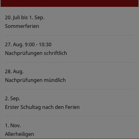
20. Juli
bis
1. Sep.
Sommerferien
27. Aug.
9:00
10:30
Nachprüfungen schriftlich
28. Aug.
Nachprüfungen mündlich
2. Sep.
Erster Schultag nach den Ferien
1. Nov.
Allerheiligen