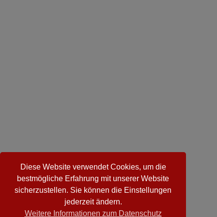
Diese Website verwendet Cookies, um die
bestmögliche Erfahrung mit unserer Website
sicherzustellen. Sie können die Einstellungen
jederzeit ändern.
Weitere Informationen zum Datenschutz