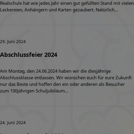
Realschule hat wie jedes Jahr einen gut gefüllten Stand mit vielen
Leckereien, Anhängern und Karten gezaubert. Natürlich…
29. Juni 2024
Abschlussfeier 2024
Am Montag, den 24.06.2024 haben wir die diesjährige
Abschlussklasse entlassen. Wir wünschen euch für eure Zukunft
nur das Beste und hoffen den ein oder anderen als Besucher
zum 100jährigen Schuljubiläum…
24. Juni 2024