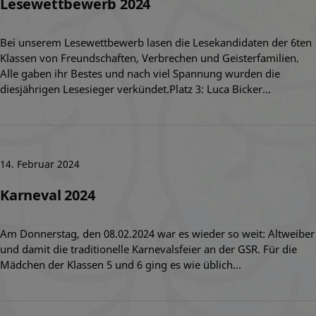
Lesewettbewerb 2024
Bei unserem Lesewettbewerb lasen die Lesekandidaten der 6ten
Klassen von Freundschaften, Verbrechen und Geisterfamilien.
Alle gaben ihr Bestes und nach viel Spannung wurden die
diesjährigen Lesesieger verkündet.Platz 3: Luca Bicker…
14. Februar 2024
Karneval 2024
Am Donnerstag, den 08.02.2024 war es wieder so weit: Altweiber
und damit die traditionelle Karnevalsfeier an der GSR. Für die
Mädchen der Klassen 5 und 6 ging es wie üblich…