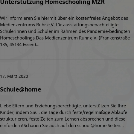
Unterstützung Homeschooling MZR
Wir informieren Sie hiermit über ein kostenfreies Angebot des
Medienzentrums Ruhr e.V. für ausstattungsbenachteiligte
Schülerinnen und Schüler im Rahmen des Pandemie-bedingten
Homeschoolings Das Medienzentrum Ruhr e.V. (Frankenstraße
185, 45134 Essen)…
17. März 2020
Schule@home
Liebe Eltern und Erziehungsberechtigte, unterstützen Sie Ihre
Kinder, indem Sie… die Tage durch feste/regelmäßige Abläufe
strukturieren. feste Zeiten zum Lernen absprechen und diese
einfordern!Schauen Sie auch auf den school@home Seiten…