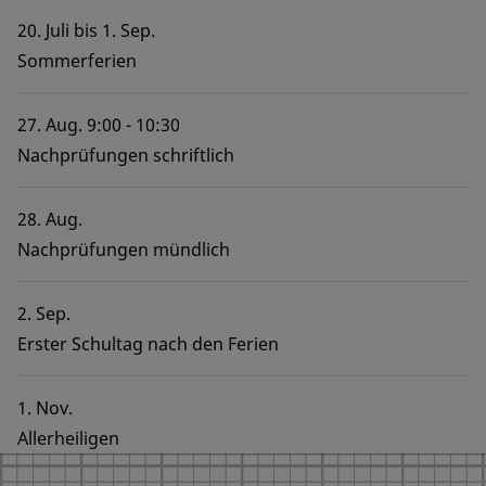
20. Juli
bis
1. Sep.
Sommerferien
27. Aug.
9:00
10:30
Nachprüfungen schriftlich
28. Aug.
Nachprüfungen mündlich
2. Sep.
Erster Schultag nach den Ferien
1. Nov.
Allerheiligen