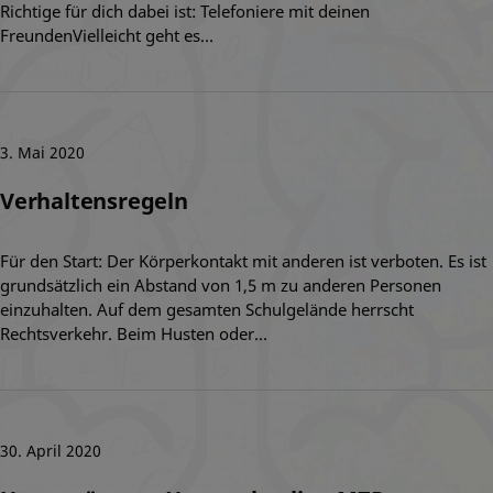
Richtige für dich dabei ist: Telefoniere mit deinen
FreundenVielleicht geht es…
3. Mai 2020
Verhaltensregeln
Für den Start: Der Körperkontakt mit anderen ist verboten. Es ist
grundsätzlich ein Abstand von 1,5 m zu anderen Personen
einzuhalten. Auf dem gesamten Schulgelände herrscht
Rechtsverkehr. Beim Husten oder…
30. April 2020