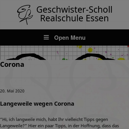
Open Menu
Corona
20. Mai 2020
Langeweile wegen Corona
“Hi, ich langweile mich, habt Ihr vielleicht Tipps gegen
Langeweile?“ Hier ein paar Tipps, in der Hoffnung, dass das